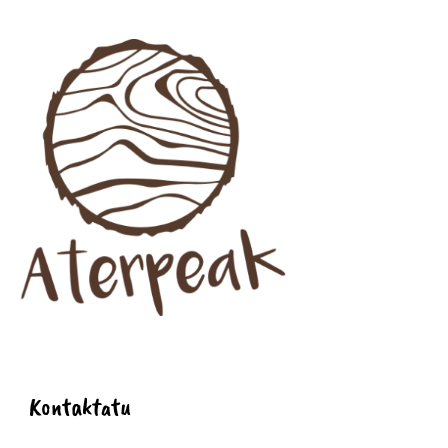
Kontaktatu