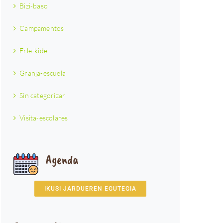
Bizi-baso
Campamentos
Erle-kide
Granja-escuela
Sin categorizar
Visita-escolares
Agenda
IKUSI JARDUEREN EGUTEGIA