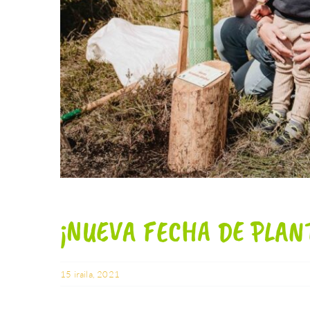
¡NUEVA FECHA DE PLAN
15 iraila, 2021