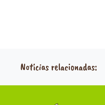
Noticias relacionadas: