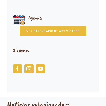
Agenda
VER CALENDARIO DE ACTIVIDADES
Síguenos
Noticias relacionadas: