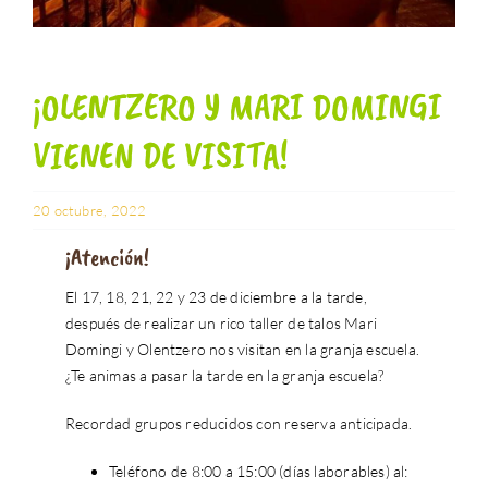
¡OLENTZERO Y MARI DOMINGI
VIENEN DE VISITA!
20 octubre, 2022
¡Atención!
El 17, 18, 21, 22 y 23 de diciembre a la tarde,
después de realizar un rico taller de talos Mari
Domingi y Olentzero nos visitan en la granja escuela.
¿Te animas a pasar la tarde en la granja escuela?
Recordad grupos reducidos con reserva anticipada.
Teléfono de 8:00 a 15:00 (días laborables) al: