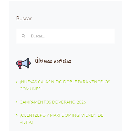
Buscar
Buscar:
Últimas noticias
¡NUEVAS CAJAS NIDO DOBLE PARA VENCEJOS
COMUNES!
CAMPAMENTOS DE VERANO 2026
¡OLENTZERO Y MARI DOMINGI VIENEN DE
VISITA!