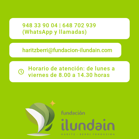
948 33 90 04 | 648 702 939
(WhatsApp y llamadas)
haritzberri@fundacion-ilundain.com
Horario de atención: de lunes a
viernes de 8.00 a 14.30 horas