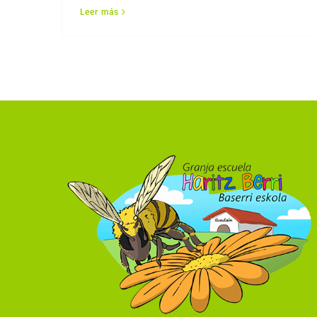
Leer más