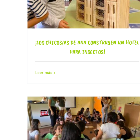
¡LOS CHICOS/AS DE ANA CONSTRUYEN UN HOTEL
PARA INSECTOS!
Leer más