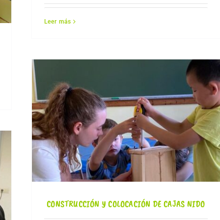
Leer más
CONSTRUCCIÓN Y COLOCACIÓN DE CAJAS NIDO