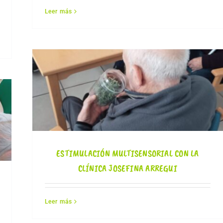
Leer más
ESTIMULACIÓN MULTISENSORIAL CON LA
CLÍNICA JOSEFINA ARREGUI
Leer más