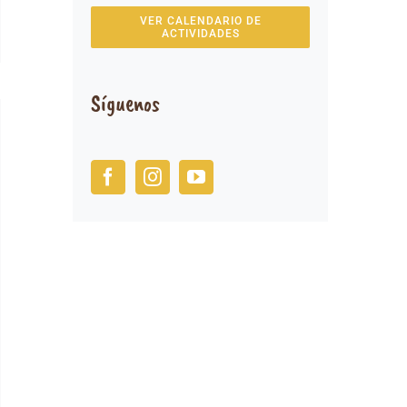
VER CALENDARIO DE
ACTIVIDADES
Síguenos