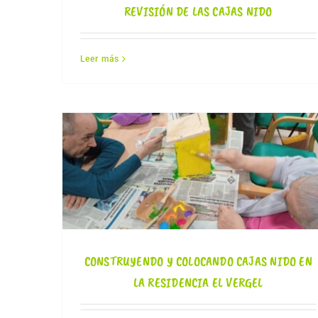
REVISIÓN DE LAS CAJAS NIDO
Leer más
CONSTRUYENDO Y COLOCANDO CAJAS NIDO EN
LA RESIDENCIA EL VERGEL