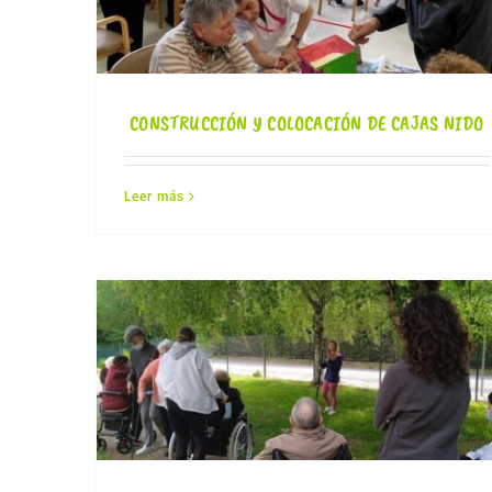
CONSTRUCCIÓN Y COLOCACIÓN DE CAJAS NIDO
Leer más