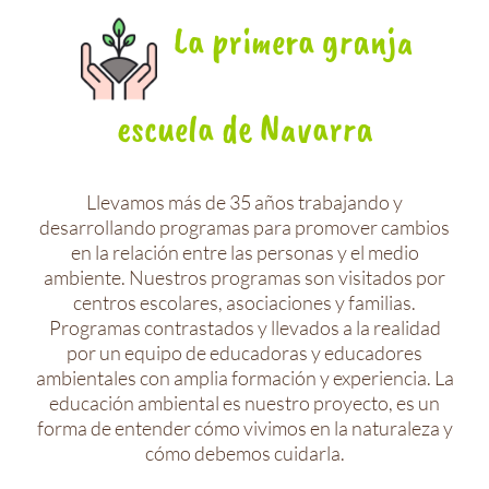
La primera granja
escuela de Navarra
Llevamos más de 35 años trabajando y
desarrollando programas para promover cambios
en la relación entre las personas y el medio
ambiente. Nuestros programas son visitados por
centros escolares, asociaciones y familias.
Programas contrastados y llevados a la realidad
por un equipo de educadoras y educadores
ambientales con amplia formación y experiencia. La
educación ambiental es nuestro proyecto, es un
forma de entender cómo vivimos en la naturaleza y
cómo debemos cuidarla.