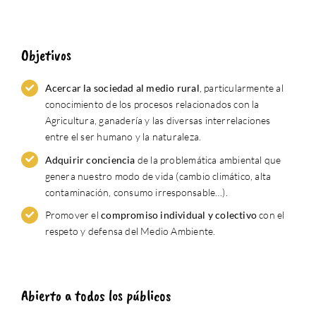
Objetivos
Acercar la sociedad al medio rural
, particularmente al
conocimiento de los procesos relacionados con la
Agricultura, ganadería y las diversas interrelaciones
entre el ser humano y la naturaleza.
Adquirir conciencia
de la problemática ambiental que
genera nuestro modo de vida (cambio climático, alta
contaminación, consumo irresponsable…).
Promover el
compromiso individual y colectivo
con el
respeto y defensa del Medio Ambiente.
Abierto a todos los públicos