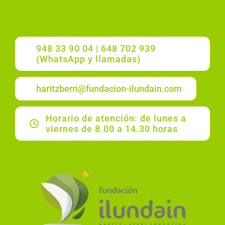
948 33 90 04 | 648 702 939
(WhatsApp y llamadas)
haritzberri@fundacion-ilundain.com
Horario de atención: de lunes a
viernes de 8.00 a 14.30 horas