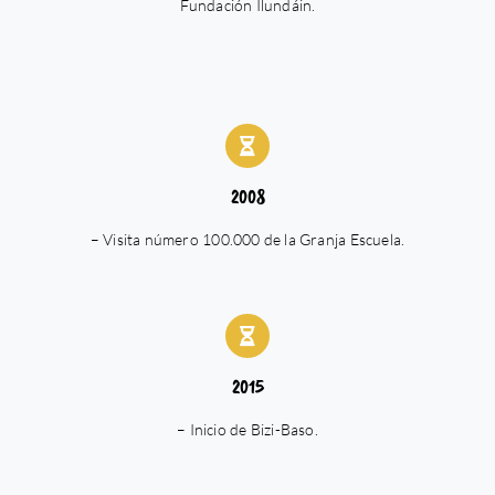
Fundación Ilundáin.
2008
– Visita número 100.000 de la Granja Escuela.
2015
– Inicio de Bizi-Baso.