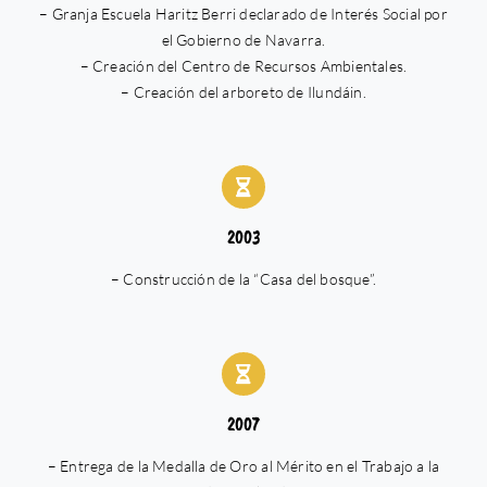
– Granja Escuela Haritz Berri declarado de Interés Social por
el Gobierno de Navarra.
– Creación del Centro de Recursos Ambientales.
– Creación del arboreto de Ilundáin.
2003
– Construcción de la “Casa del bosque”.
2007
– Entrega de la Medalla de Oro al Mérito en el Trabajo a la