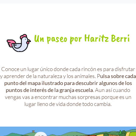
Un paseo por Haritz Berri
Conoce un lugar único donde cada rincón es para disfrutar
y aprender de la naturaleza y los animales. P
ulsa sobre cada
punto del mapa ilustrado para descubrir algunos de los
. Aun así cuando
puntos de interés de la granja escuela
vengas vas a encontrar muchas sorpresas porque es un
lugar lleno de vida donde todo cambia.