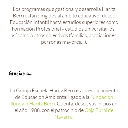
Los programas que gestiona y desarrolla Haritz
Berri están dirigidos al ámbito educativo -desde
Educación Infantil hasta estudios superiores como
Formación Profesional y estudios universitarios-
así como a otros colectivos (familias, asociaciones,
personas mayores…).
Gracias a…
La Granja Escuela Haritz Berri es un equipamiento
de Educación Ambiental ligado a la
Fundación
Ilundáin Haritz Berri
. Cuenta, desde sus inicios en
el año 1988, con el patrocinio de
Caja Rural de
Navarra
.