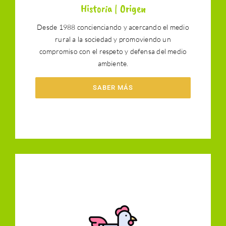
Historia | Origen
Desde 1988 concienciando y acercando el medio
rural a la sociedad y promoviendo un
compromiso con el respeto y defensa del medio
ambiente.
SABER MÁS