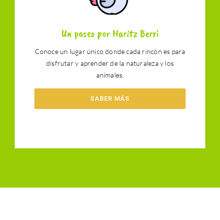
Un paseo por Haritz Berri
Conoce un lugar único donde cada rincón es para
disfrutar y aprender de la naturaleza y los
animales.
SABER MÁS