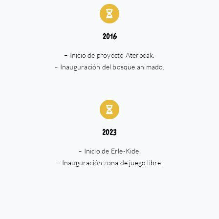
2016
– Inicio de proyecto Aterpeak.
– Inauguración del bosque animado.
2023
– Inicio de Erle-Kide.
– Inauguración zona de juego libre.