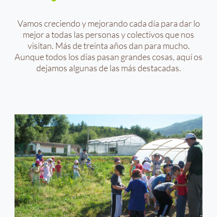
Vamos creciendo y mejorando cada día para dar lo
mejor a todas las personas y colectivos que nos
visitan. Más de treinta años dan para mucho.
Aunque todos los días pasan grandes cosas, aquí os
dejamos algunas de las más destacadas.