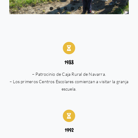
1988
– Patrocinio de Caja Rural de Navarra.
– Los primeros Centros Escolares comienzan a visitar la granja
escuela.
1992