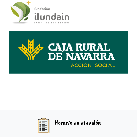
Horario de atención