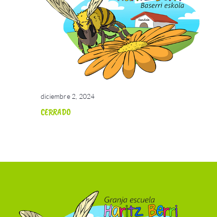
diciembre 2, 2024
CERRADO