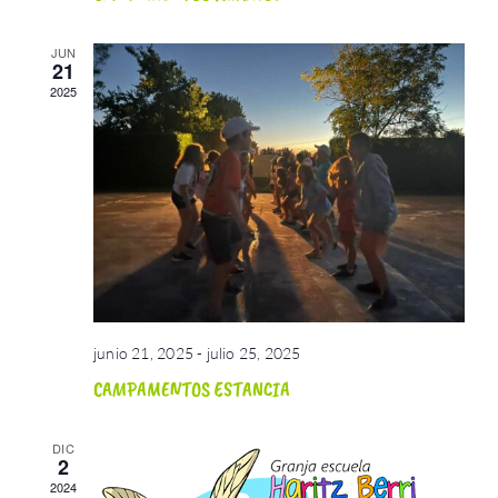
JUN
21
2025
junio 21, 2025
-
julio 25, 2025
CAMPAMENTOS ESTANCIA
DIC
2
2024