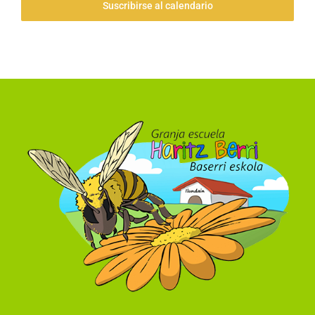
Suscribirse al calendario