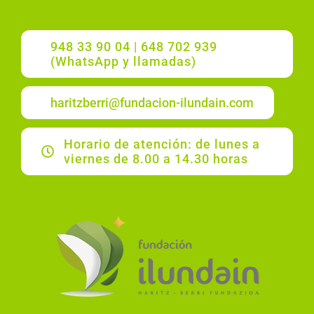
948 33 90 04 | 648 702 939
(WhatsApp y llamadas)
haritzberri@fundacion-ilundain.com
Horario de atención: de lunes a
viernes de 8.00 a 14.30 horas