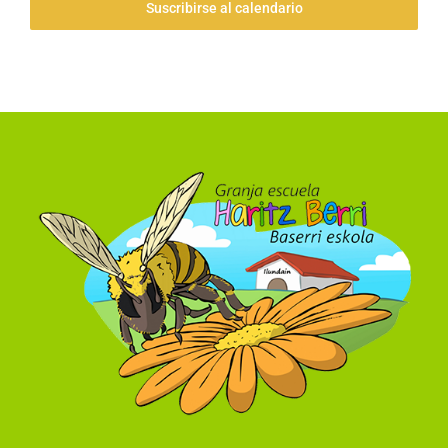
Suscribirse al calendario