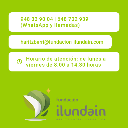
948 33 90 04 | 648 702 939
(WhatsApp y llamadas)
haritzberri@fundacion-ilundain.com
Horario de atención: de lunes a
viernes de 8.00 a 14.30 horas