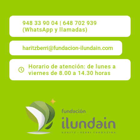
948 33 90 04 | 648 702 939
(WhatsApp y llamadas)
haritzberri@fundacion-ilundain.com
Horario de atención: de lunes a
viernes de 8.00 a 14.30 horas