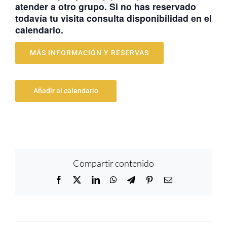
atender a otro grupo. Si no has reservado
todavía tu visita consulta disponibilidad en el
calendario.
MÁS INFORMACIÓN Y RESERVAS
Añadir al calendario
Compartir contenido
Facebook
X
LinkedIn
WhatsApp
Telegram
Pinterest
Correo
electrónico