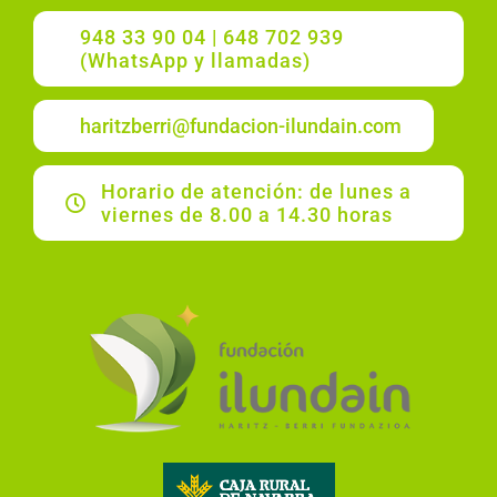
948 33 90 04 | 648 702 939
(WhatsApp y llamadas)
haritzberri@fundacion-ilundain.com
Horario de atención: de lunes a
viernes de 8.00 a 14.30 horas