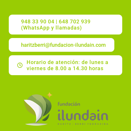
948 33 90 04 | 648 702 939
(WhatsApp y llamadas)
haritzberri@fundacion-ilundain.com
Horario de atención: de lunes a
viernes de 8.00 a 14.30 horas