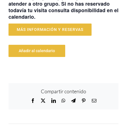
atender a otro grupo. Si no has reservado
todavía tu visita consulta disponibilidad en el
calendario.
MÁS INFORMACIÓN Y RESERVAS
Añadir al calendario
Compartir contenido
Facebook
X
LinkedIn
WhatsApp
Telegram
Pinterest
Correo
electrónico