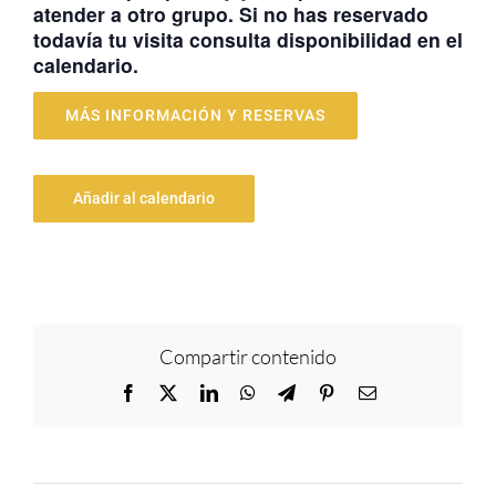
atender a otro grupo. Si no has reservado
todavía tu visita consulta disponibilidad en el
calendario.
MÁS INFORMACIÓN Y RESERVAS
Añadir al calendario
Compartir contenido
Facebook
X
LinkedIn
WhatsApp
Telegram
Pinterest
Correo
electrónico