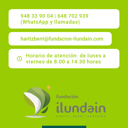
948 33 90 04 | 648 702 939
(WhatsApp y llamadas)
haritzberri@fundacion-ilundain.com
Horario de atención: de lunes a
viernes de 8.00 a 14.30 horas