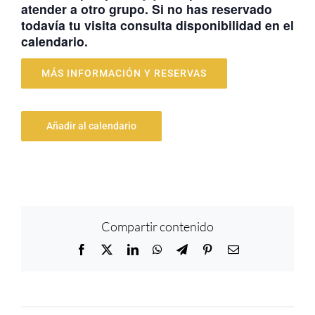
atender a otro grupo. Si no has reservado
todavía tu visita consulta disponibilidad en el
calendario.
MÁS INFORMACIÓN Y RESERVAS
Añadir al calendario
Compartir contenido
Facebook
X
LinkedIn
WhatsApp
Telegram
Pinterest
Correo
electrónico