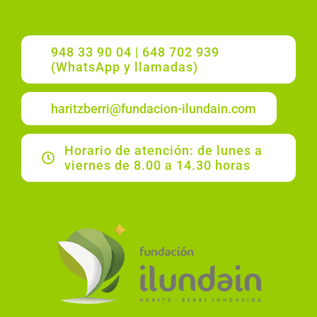
948 33 90 04 | 648 702 939
(WhatsApp y llamadas)
haritzberri@fundacion-ilundain.com
Horario de atención: de lunes a
viernes de 8.00 a 14.30 horas