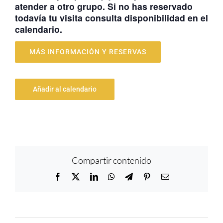
atender a otro grupo. Si no has reservado
todavía tu visita consulta disponibilidad en el
calendario.
MÁS INFORMACIÓN Y RESERVAS
Añadir al calendario
Compartir contenido
Facebook
X
LinkedIn
WhatsApp
Telegram
Pinterest
Correo
electrónico