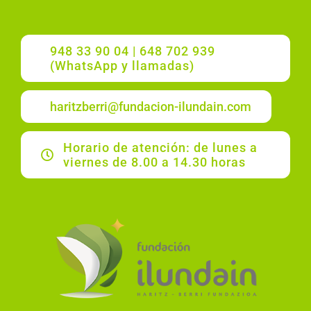
948 33 90 04 | 648 702 939
(WhatsApp y llamadas)
haritzberri@fundacion-ilundain.com
Horario de atención: de lunes a
viernes de 8.00 a 14.30 horas