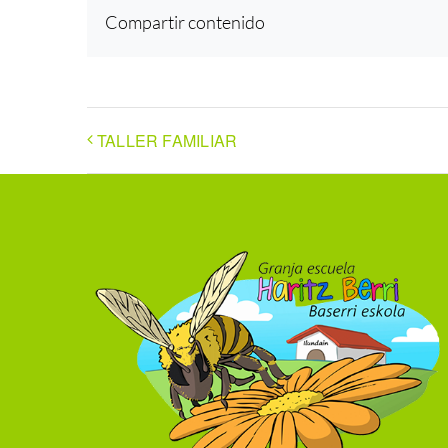
Compartir contenido
TALLER FAMILIAR