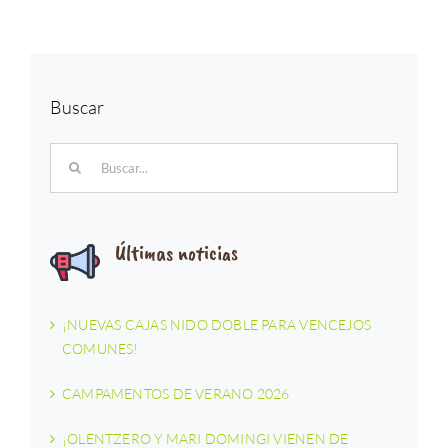
Buscar
Buscar:
Últimas noticias
¡NUEVAS CAJAS NIDO DOBLE PARA VENCEJOS
COMUNES!
CAMPAMENTOS DE VERANO 2026
¡OLENTZERO Y MARI DOMINGI VIENEN DE