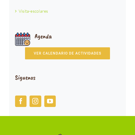
Visita-escolares
Agenda
VER CALENDARIO DE ACTIVIDADES
Síguenos