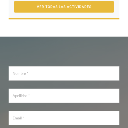
VER TODAS LAS ACTIVIDADES