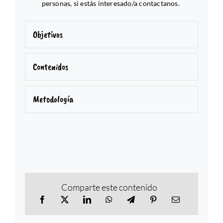
personas, si estás interesado/a contactanos.
Objetivos
Contenidos
Metodología
Comparte este contenido