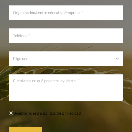
Acepta nuestra política de privacidad