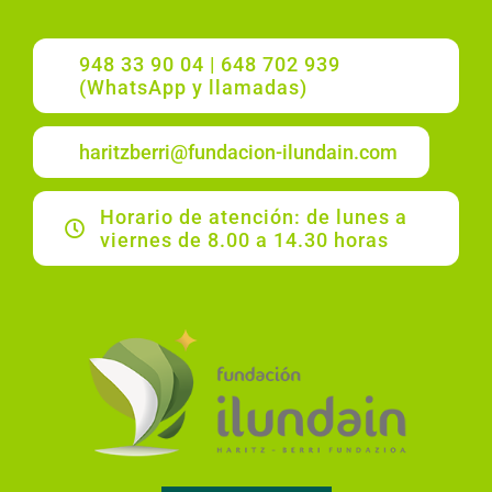
948 33 90 04 | 648 702 939
(WhatsApp y llamadas)
haritzberri@fundacion-ilundain.com
Horario de atención: de lunes a
viernes de 8.00 a 14.30 horas