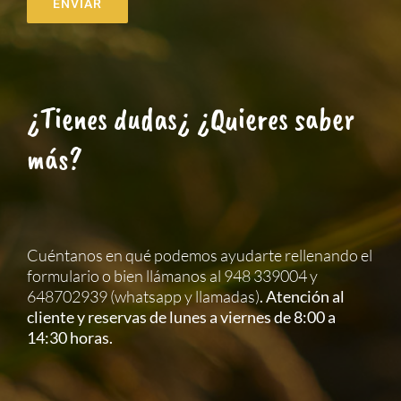
ENVIAR
¿Tienes dudas¿ ¿Quieres saber
más?
Cuéntanos en qué podemos ayudarte rellenando el
formulario o bien llámanos al 948 339004 y
648702939 (whatsapp y llamadas)
. Atención al
cliente y reservas de lunes a viernes de 8:00 a
14:30 horas.