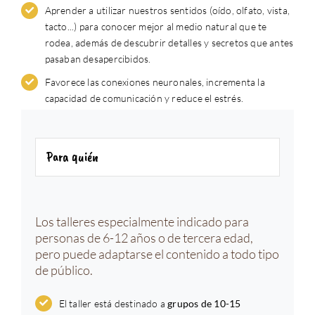
Aprender a utilizar nuestros sentidos (oído, olfato, vista,
tacto...) para conocer mejor al medio natural que te
rodea, además de descubrir detalles y secretos que antes
pasaban desapercibidos.
Favorece las conexiones neuronales, incrementa la
capacidad de comunicación y reduce el estrés.
Para quién
Los talleres especialmente indicado para
personas de 6-12 años o de tercera edad,
pero puede adaptarse el contenido a todo tipo
de público.
El taller está destinado a
grupos de 10-15