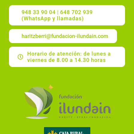
948 33 90 04 | 648 702 939
(WhatsApp y llamadas)
haritzberri@fundacion-ilundain.com
Horario de atención: de lunes a
viernes de 8.00 a 14.30 horas