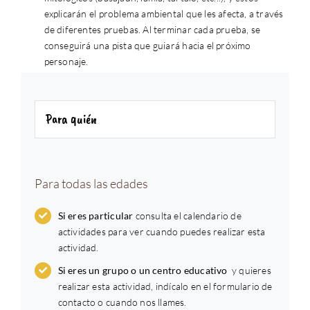
explicarán el problema ambiental que les afecta, a través
de diferentes pruebas. Al terminar cada prueba, se
conseguirá una pista que guiará hacia el próximo
personaje.
Para quién
Para todas las edades
Si eres particular
consulta el calendario de
actividades para ver cuando puedes realizar esta
actividad.
Si eres un grupo o un centro educativo
y quieres
realizar esta actividad, indícalo en el formulario de
contacto o cuando nos llames.