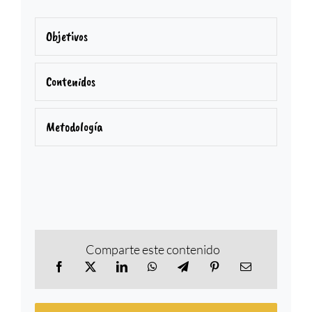
Objetivos
Contenidos
Metodología
Comparte este contenido