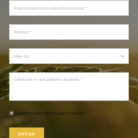
Acepta nuestra política de privacidad
ENVIAR