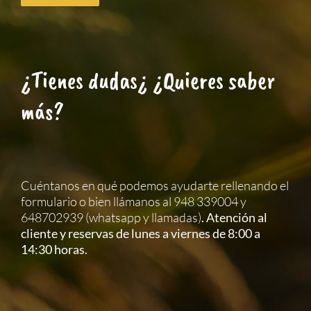
¿Tienes dudas¿ ¿Quieres saber
más?
Cuéntanos en qué podemos ayudarte rellenando el
formulario o bien llámanos al 948 339004 y
648702939 (whatsapp y llamadas)
. Atención al
cliente y reservas de lunes a viernes de 8:00 a
14:30 horas.