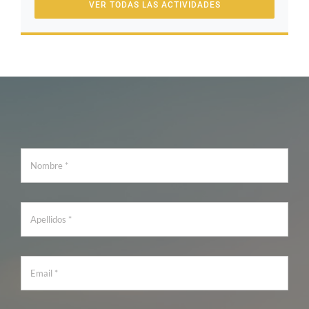
VER TODAS LAS ACTIVIDADES