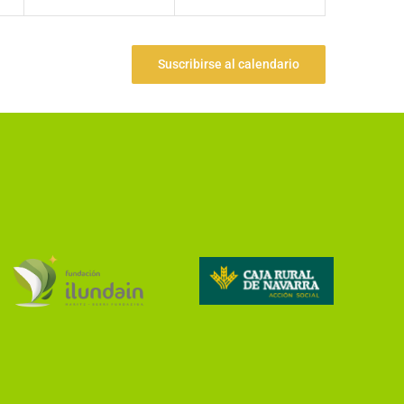
Suscribirse al calendario