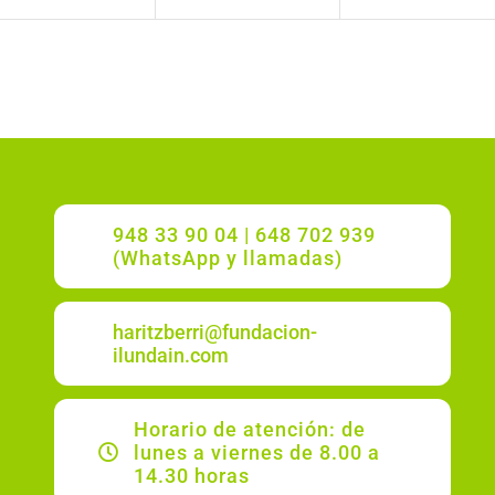
948 33 90 04 | 648 702 939
(WhatsApp y llamadas)
haritzberri@fundacion-
ilundain.com
Horario de atención: de
lunes a viernes de 8.00 a
14.30 horas