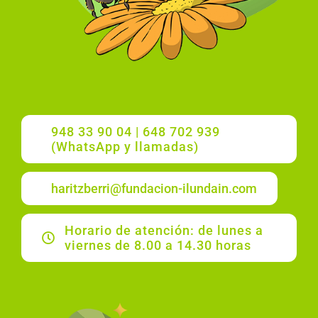
948 33 90 04 | 648 702 939
(WhatsApp y llamadas)
haritzberri@fundacion-ilundain.com
Horario de atención: de lunes a
viernes de 8.00 a 14.30 horas