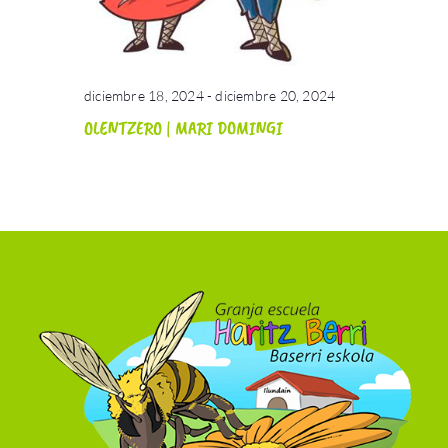
diciembre 18, 2024
-
diciembre 20, 2024
OLENTZERO | MARI DOMINGI