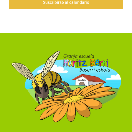
Suscribirse al calendario