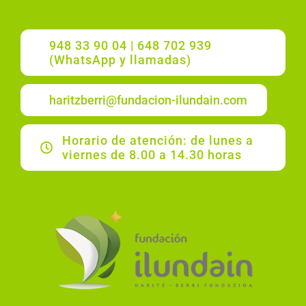
948 33 90 04 | 648 702 939
(WhatsApp y llamadas)
haritzberri@fundacion-ilundain.com
Horario de atención: de lunes a
viernes de 8.00 a 14.30 horas