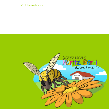
Día anterior