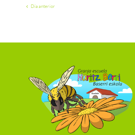
Día anterior