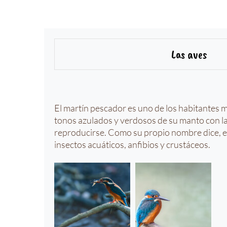
Las aves
El martín pescador es uno de los habitantes m
tonos azulados y verdosos de su manto con la 
reproducirse. Como su propio nombre dice, e
insectos acuáticos, anfibios y crustáceos.