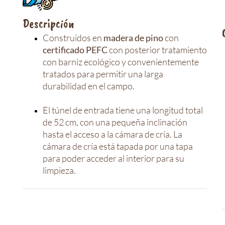
Descripción
Construidos en
madera de pino
con
certificado PEFC
con posterior tratamiento
con barniz ecológico y convenientemente
tratados para permitir una larga
durabilidad en el campo.
El túnel de entrada tiene una longitud total
de 52 cm, con una pequeña inclinación
hasta el acceso a la cámara de cría. La
cámara de cría está tapada por una tapa
para poder acceder al interior para su
limpieza.