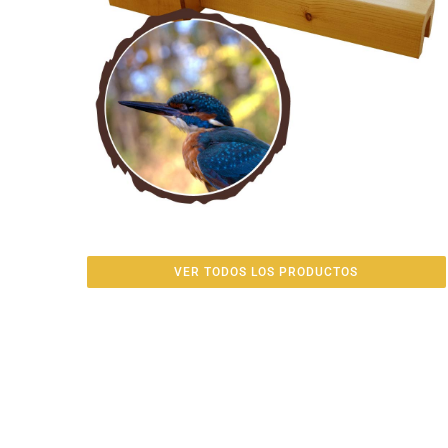
VER TODOS LOS PRODUCTOS