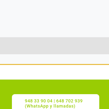
948 33 90 04 | 648 702 939
(WhatsApp y llamadas)