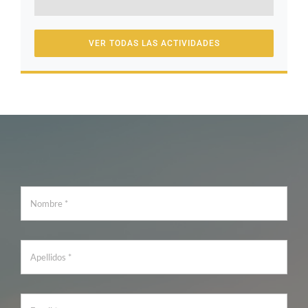
VER TODAS LAS ACTIVIDADES