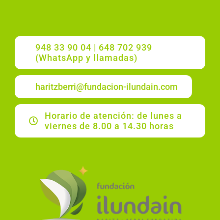
948 33 90 04 | 648 702 939
(WhatsApp y llamadas)
haritzberri@fundacion-ilundain.com
Horario de atención: de lunes a
viernes de 8.00 a 14.30 horas