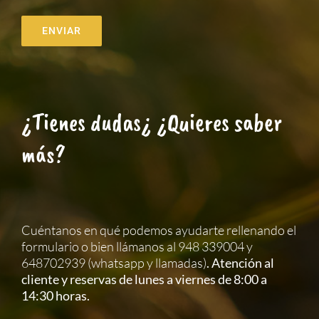
ENVIAR
¿Tienes dudas¿ ¿Quieres saber
más?
Cuéntanos en qué podemos ayudarte rellenando el
formulario o bien llámanos al 948 339004 y
648702939 (whatsapp y llamadas)
. Atención al
cliente y reservas de lunes a viernes de 8:00 a
14:30 horas.