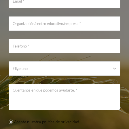
Acepta nuestra política de privacidad