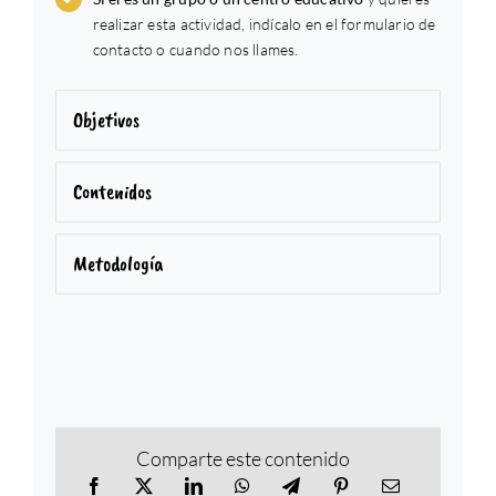
realizar esta actividad, indícalo en el formulario de
contacto o cuando nos llames.
Objetivos
Contenidos
Metodología
Comparte este contenido